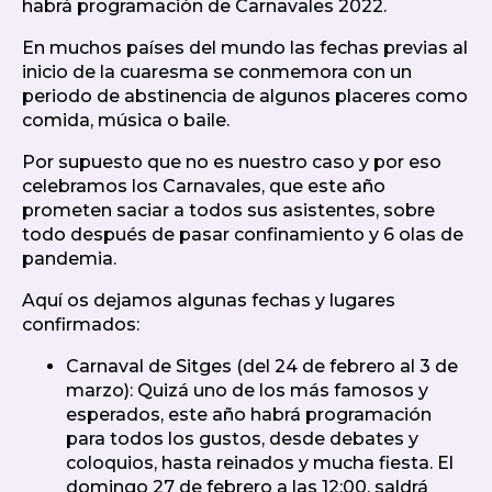
habrá programación de Carnavales 2022.
En muchos países del mundo las fechas previas al
inicio de la cuaresma se conmemora con un
periodo de abstinencia de algunos placeres como
comida, música o baile.
Por supuesto que no es nuestro caso y por eso
celebramos los Carnavales, que este año
prometen saciar a todos sus asistentes, sobre
todo después de pasar confinamiento y 6 olas de
pandemia.
Aquí os dejamos algunas fechas y lugares
confirmados:
Carnaval de Sitges (del 24 de febrero al 3 de
marzo): Quizá uno de los más famosos y
esperados, este año habrá programación
para todos los gustos, desde debates y
coloquios, hasta reinados y mucha fiesta. El
domingo 27 de febrero a las 12:00, saldrá