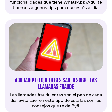
funcionalidades que tiene WhatsApp?Aquí te
traemos algunos tips para que estés al día.
¡Cuidado! Lo que debes saber sobre las
llamadas fraude
Las llamadas fraudulentas son el pan de cada
día, evita caer en este tipo de estafas con los
consejos que te da Byfi.