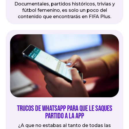
Documentales, partidos históricos, trivias y
fútbol femenino, es solo un poco del
contenido que encontrarás en FIFA Plus.
Trucos de WhatsApp para que le saques
partido a la app
¿A que no estabas al tanto de todas las