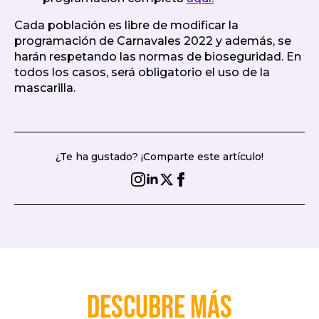
Cada población es libre de modificar la
programación de Carnavales 2022 y además, se
harán respetando las normas de bioseguridad. En
todos los casos, será obligatorio el uso de la
mascarilla.
¿Te ha gustado? ¡Comparte este artículo!
Descubre más