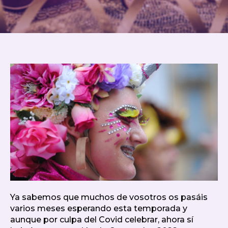
Ya sabemos que muchos de vosotros os pasáis
varios meses esperando esta temporada y
aunque por culpa del Covid celebrar, ahora sí