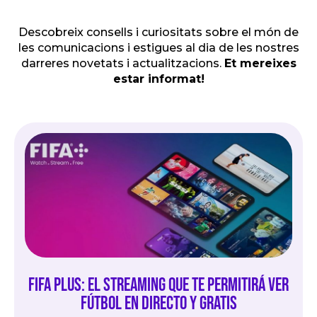
Descobreix consells i curiositats sobre el món de
les comunicacions i estigues al dia de les nostres
darreres novetats i actualitzacions.
Et mereixes
estar informat!
FIFA Plus: El streaming que te permitirá ver
fútbol en directo y gratis