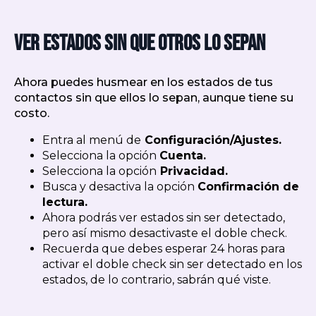
Ver estados sin que otros lo sepan
Ahora puedes husmear en los estados de tus
contactos sin que ellos lo sepan, aunque tiene su
costo.
Entra al menú de
Configuración/Ajustes.
Selecciona la opción
Cuenta.
Selecciona la opción
Privacidad.
Busca y desactiva la opción
Confirmación de
lectura.
Ahora podrás ver estados sin ser detectado,
pero así mismo desactivaste el doble check.
Recuerda que debes esperar 24 horas para
activar el doble check sin ser detectado en los
estados, de lo contrario, sabrán qué viste.