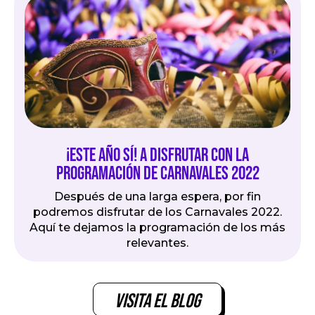
¡Este año sí! A disfrutar con la
programación de Carnavales 2022
Después de una larga espera, por fin
podremos disfrutar de los Carnavales 2022.
Aquí te dejamos la programación de los más
relevantes.
Visita el blog