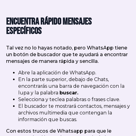
Encuentra rápido mensajes
específicos
Tal vez no lo hayas notado, pero WhatsApp tiene
un botón de buscador que te ayudará a encontrar
mensajes de manera rápida y sencilla.
Abre la aplicación de WhatsApp.
En la parte superior, debajo de Chats,
encontrarás una barra de navegación con la
lupa y la palabra
buscar.
Selecciona y teclea palabras o frases clave.
El buscador te mostrará contactos, mensajes y
archivos multimedia que contengan la
información que buscas.
Con estos trucos de Whatsapp para que le