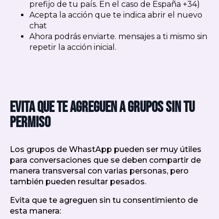
prefijo de tu país. En el caso de España +34)
Acepta la acción que te indica abrir el nuevo
chat
Ahora podrás enviarte. mensajes a ti mismo sin
repetir la acción inicial.
Evita que te agreguen a grupos sin tu
permiso
Los grupos de WhastApp pueden ser muy útiles
para conversaciones que se deben compartir de
manera transversal con varias personas, pero
también pueden resultar pesados.
Evita que te agreguen sin tu consentimiento de
esta manera: