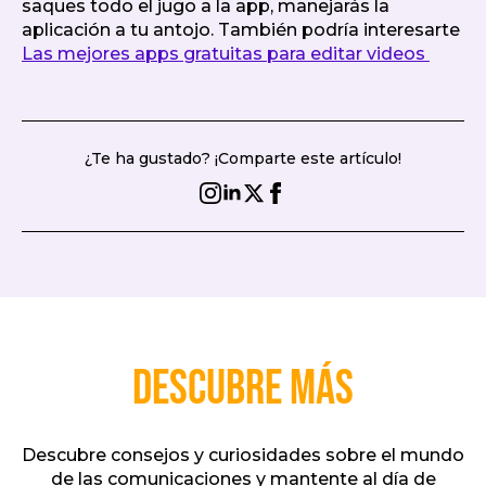
saques todo el jugo a la app, manejarás la
aplicación a tu antojo. También podría interesarte
Las mejores apps gratuitas para editar videos
¿Te ha gustado? ¡Comparte este artículo!
Descubre más
Descubre consejos y curiosidades sobre el mundo
de las comunicaciones y mantente al día de