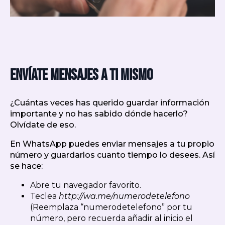
Envíate mensajes a ti mismo
¿Cuántas veces has querido guardar información
importante y no has sabido dónde hacerlo?
Olvídate de eso.
En WhatsApp puedes enviar mensajes a tu propio
número y guardarlos cuanto tiempo lo desees. Así
se hace:
Abre tu navegador favorito.
Teclea
http://wa.me/numerodetelefono
(Reemplaza “numerodetelefono” por tu
número, pero recuerda añadir al inicio el