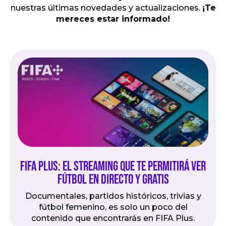
nuestras últimas novedades y actualizaciones.
¡Te
mereces estar informado!
FIFA Plus: El streaming que te permitirá ver
fútbol en directo y gratis
Documentales, partidos históricos, trivias y
fútbol femenino, es solo un poco del
contenido que encontrarás en FIFA Plus.