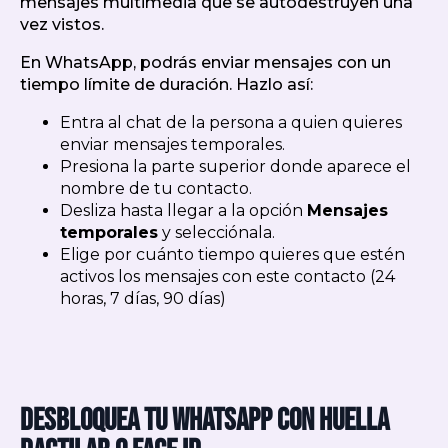
mensajes multimedia que se autodestruyen una
vez vistos.
En WhatsApp, podrás enviar mensajes con un
tiempo límite de duración. Hazlo así:
Entra al chat de la persona a quien quieres
enviar mensajes temporales.
Presiona la parte superior donde aparece el
nombre de tu contacto.
Desliza hasta llegar a la opción
Mensajes
temporales
y selecciónala.
Elige por cuánto tiempo quieres que estén
activos los mensajes con este contacto (24
horas, 7 días, 90 días)
Desbloquea tu WhatsApp con huella