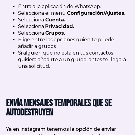
Entra a la aplicación de WhatsApp.
Selecciona el menú
Configuración/Ajustes.
Selecciona
Cuenta.
Selecciona
Privacidad.
Selecciona
Grupos.
Elige entre las opciones quién te puede
añadir a grupos.
Si alguien que no está en tus contactos
quisiera añadirte a un grupo, antes te llegará
una solicitud.
Envía mensajes temporales que se
autodestruyen
Ya en Instagram tenemos la opción de enviar