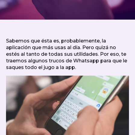
Sabemos que ésta es, probablemente, la
aplicación que más usas al día. Pero quizá no
estés al tanto de todas sus utilidades. Por eso, te
traemos algunos trucos de Whatsapp para que le
saques todo el jugo a la app.