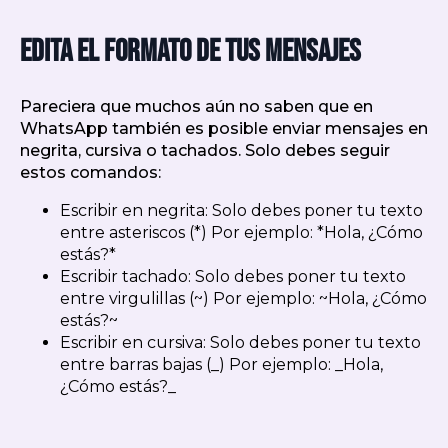
Edita el formato de tus mensajes
Pareciera que muchos aún no saben que en
WhatsApp también es posible enviar mensajes en
negrita, cursiva o tachados. Solo debes seguir
estos comandos:
Escribir en negrita: Solo debes poner tu texto
entre asteriscos (*) Por ejemplo: *Hola, ¿Cómo
estás?*
Escribir tachado: Solo debes poner tu texto
entre virgulillas (~) Por ejemplo: ~Hola, ¿Cómo
estás?~
Escribir en cursiva: Solo debes poner tu texto
entre barras bajas (_) Por ejemplo: _Hola,
¿Cómo estás?_