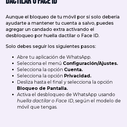
dactilar o Face ID
Aunque el bloqueo de tu móvil por sí solo debería
ayudarte a mantener tu cuenta a salvo, puedes
agregar un candado extra activando el
desbloqueo por huella dactilar o Face ID.
Solo debes seguir los siguientes pasos:
Abre tu aplicación de WhatsApp.
Selecciona el menú
Configuración/Ajustes.
Selecciona la opción
Cuenta.
Selecciona la opción
Privacidad.
Desliza hasta el final y selecciona la opción
Bloqueo de Pantalla.
Activa el desbloqueo de WhatsApp usando
huella dactilar o Face ID
, según el modelo de
móvil que tengas.