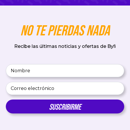
No te pierdas nada
Recibe las últimas noticias y ofertas de Byﬁ
Nombre
*
Correo
electrónico
*
Suscribirme