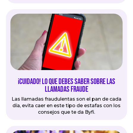
¡Cuidado! Lo que debes saber sobre las
llamadas fraude
Las llamadas fraudulentas son el pan de cada
día, evita caer en este tipo de estafas con los
consejos que te da Byfi.